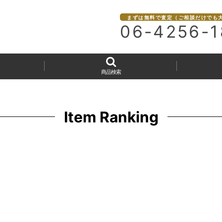
まずは無料で査定（ご相談だけでも
06-4256-1
商品検索
Item Ranking