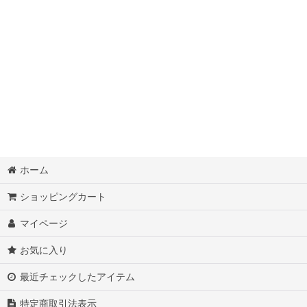
ホーム
ショッピングカート
マイページ
お気に入り
最近チェックしたアイテム
特定商取引法表示